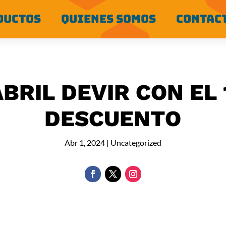
DUCTOS
QUIENES SOMOS
CONTAC
BRIL DEVIR CON EL
DESCUENTO
Abr 1, 2024
|
Uncategorized