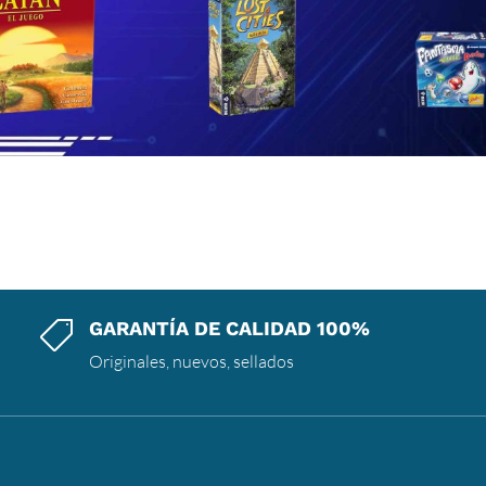
GARANTÍA DE CALIDAD 100%

Originales, nuevos, sellados