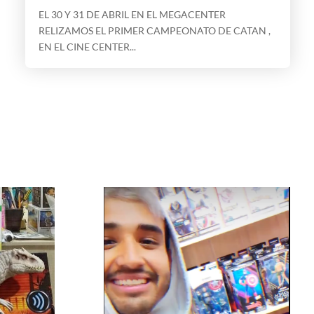
EL 30 Y 31 DE ABRIL EN EL MEGACENTER
RELIZAMOS EL PRIMER CAMPEONATO DE CATAN ,
EN EL CINE CENTER...