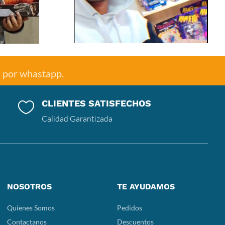
e por whastapp.
CLIENTES SATISFECHOS

Calidad Garantizada
NOSOTROS
TE AYUDAMOS
Quienes Somos
Pedidos
Contactanos
Descuentos