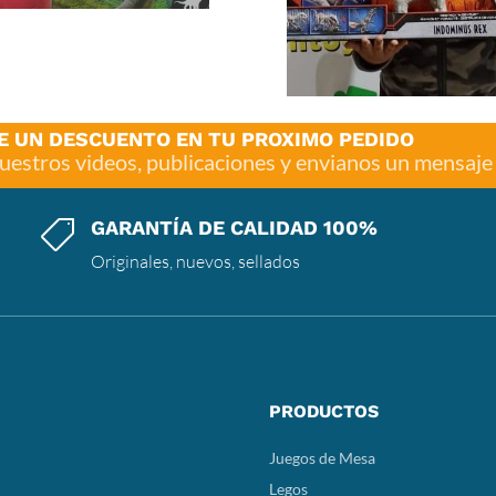
E UN DESCUENTO EN TU PROXIMO PEDIDO
nuestros videos, publicaciones y envianos un mensaj
GARANTÍA DE CALIDAD 100%

Originales, nuevos, sellados
PRODUCTOS
Juegos de Mesa
Legos