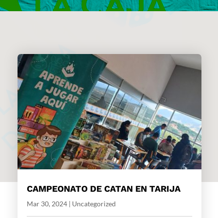
CAMPEONATO DE CATAN EN TARIJA
Mar 30, 2024
|
Uncategorized