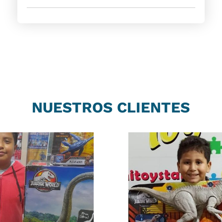
NUESTROS CLIENTES