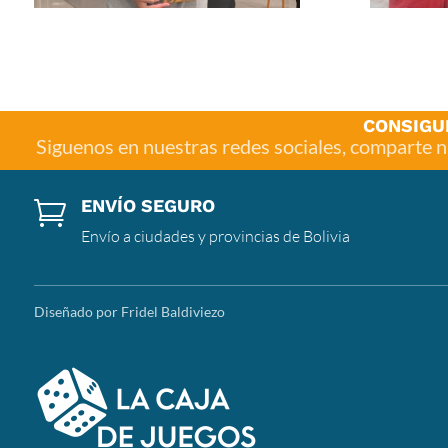
CONSIGU
Siguenos en nuestras redes sociales, comparte 
ENVÍO SEGURO

Envío a ciudades y provincias de Bolivia
Diseñado por Fridel Baldiviezo