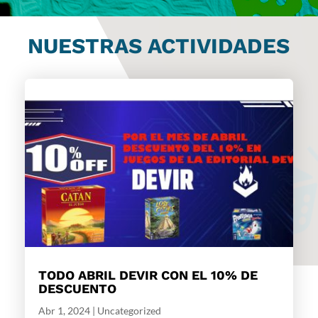
NUESTRAS ACTIVIDADES
TODO ABRIL DEVIR CON EL 10% DE
DESCUENTO
Abr 1, 2024
|
Uncategorized