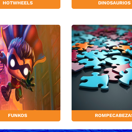
HOTWHEELS
DINOSAURIOS
FUNKOS
ROMPECABEZA