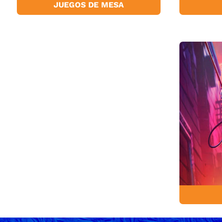
JUEGOS DE MESA