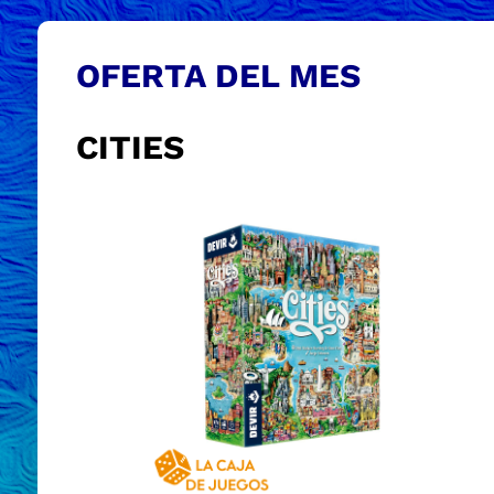
OFERTA DEL MES
CITIES