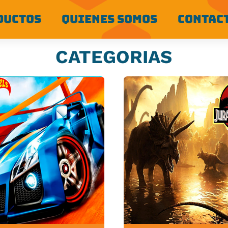
DUCTOS
QUIENES SOMOS
CONTAC
CATEGORIAS