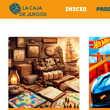
INICIO
PRO