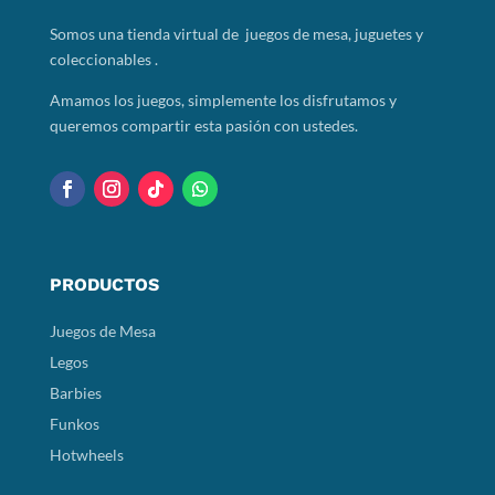
Somos
una tienda virtual de juegos de mesa, juguetes y
coleccionables .
Amamos los juegos, simplemente los disfrutamos y
queremos compartir esta pasión con ustedes.
PRODUCTOS
Juegos de Mesa
Legos
Barbies
Funkos
Hotwheels