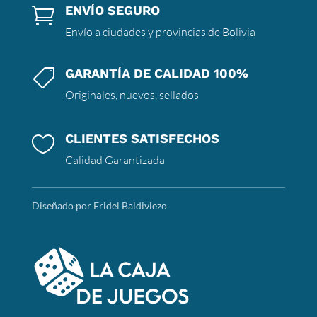
ENVÍO SEGURO

Envío a ciudades y provincias de Bolivia
GARANTÍA DE CALIDAD 100%

Originales, nuevos, sellados
CLIENTES SATISFECHOS

Calidad Garantizada
Diseñado por Fridel Baldiviezo