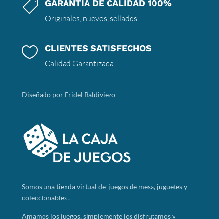
GARANTÍA DE CALIDAD 100%

Originales, nuevos, sellados
CLIENTES SATISFECHOS

Calidad Garantizada
Diseñado por Fridel Baldiviezo
Somos
una tienda virtual de juegos de mesa, juguetes y
coleccionables .
Amamos los juegos, simplemente los disfrutamos y