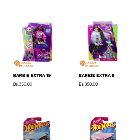
BARBIE EXTRA 19
BARBIE EXTRA 9
Bs.
350,00
Bs.
350,00