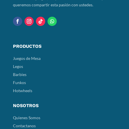
queremos compartir esta pasión con ustedes.
PRODUCTOS
Juegos de Mesa
Legos
Barbies
Funkos
Hotwheels
NOSOTROS
Quienes Somos
Contactanos