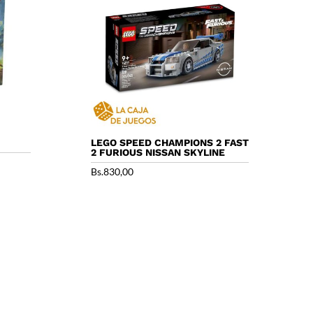
LEGO SPEED CHAMPIONS 2 FAST
2 FURIOUS NISSAN SKYLINE
Bs.
830,00