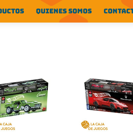
DUCTOS
QUIENES SOMOS
CONTAC