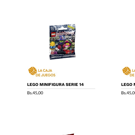
LEGO MINIFIGURA SERIE 14
LEGO 
Bs.
45,00
Bs.
45,