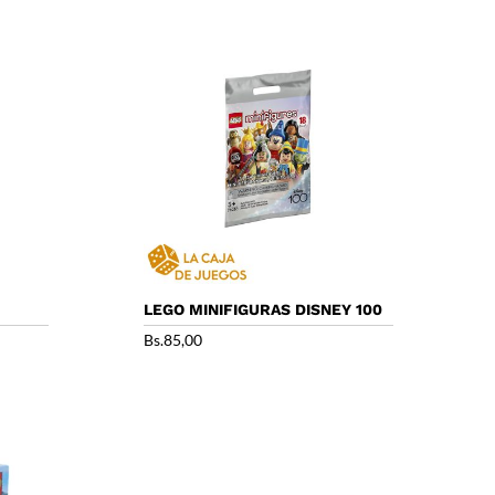
LEGO MINIFIGURAS DISNEY 100
Bs.
85,00