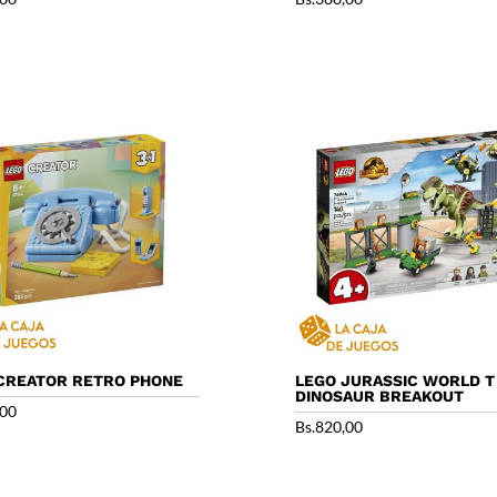
CREATOR RETRO PHONE
LEGO JURASSIC WORLD T
DINOSAUR BREAKOUT
,00
Bs.
820,00