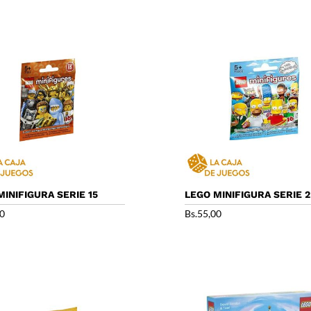
MINIFIGURA SERIE 15
LEGO MINIFIGURA SERIE 2
00
Bs.
55,00