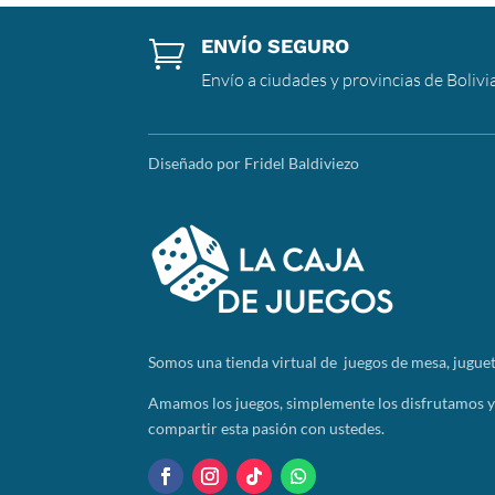
ENVÍO SEGURO

Envío a ciudades y provincias de Bolivi
Diseñado por Fridel Baldiviezo
Somos
una tienda virtual de juegos de mesa, juguet
Amamos los juegos, simplemente los disfrutamos 
compartir esta pasión con ustedes.