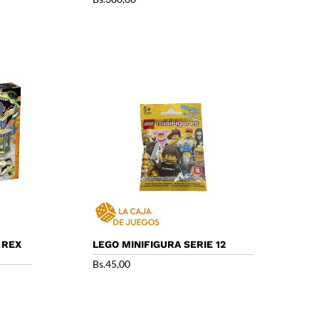
 REX
LEGO MINIFIGURA SERIE 12
Bs.
45,00