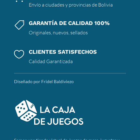
Envío a ciudades y provincias de Bolivia
GARANTÍA DE CALIDAD 100%

Originales, nuevos, sellados
CLIENTES SATISFECHOS

Calidad Garantizada
Diseñado por Fridel Baldiviezo