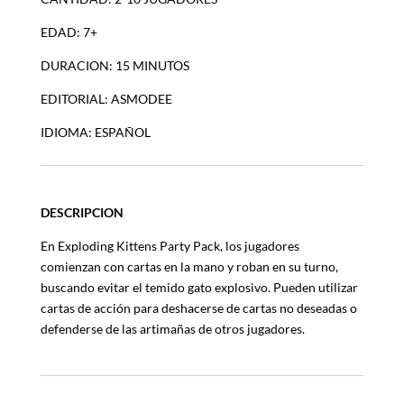
EDAD: 7+
DURACION: 15 MINUTOS
EDITORIAL: ASMODEE
IDIOMA: ESPAÑOL
DESCRIPCION
En Exploding Kittens
Party
Pack, los jugadores
comienzan con cartas en la mano y roban en su turno,
buscando evitar el temido gato explosivo. Pueden utilizar
cartas de acción para deshacerse de cartas no deseadas o
defenderse de las artimañas de otros jugadores.