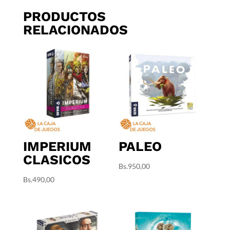
PRODUCTOS
RELACIONADOS
IMPERIUM
PALEO
CLASICOS
Bs.
950,00
Bs.
490,00