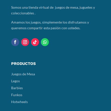
Somos
una tienda virtual de juegos de mesa, juguetes y
coleccionables .
Amamos los juegos, simplemente los disfrutamos y
queremos compartir esta pasión con ustedes.
PRODUCTOS
Juegos de Mesa
Legos
Barbies
Funkos
Hotwheels