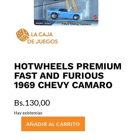
HOTWHEELS PREMIUM
FAST AND FURIOUS
1969 CHEVY CAMARO
Bs.
130,00
Hay existencias
AÑADIR AL CARRITO
HOTWHEELS
PREMIUM