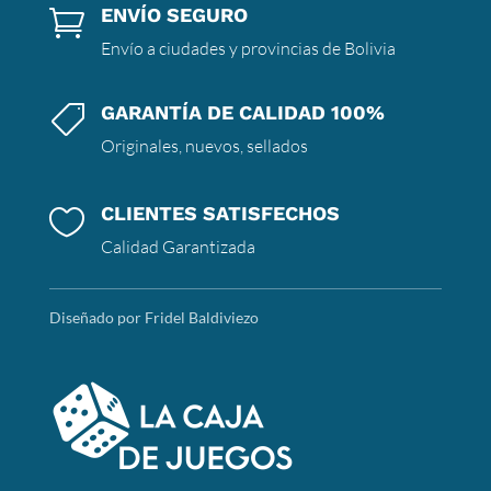
ENVÍO SEGURO

Envío a ciudades y provincias de Bolivia
GARANTÍA DE CALIDAD 100%

Originales, nuevos, sellados
CLIENTES SATISFECHOS

Calidad Garantizada
Diseñado por Fridel Baldiviezo