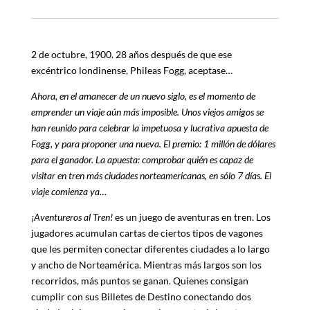
2 de octubre, 1900. 28 años después de que ese
excéntrico londinense, Phileas Fogg, aceptase…
Ahora, en el amanecer de un nuevo siglo, es el momento de
emprender un viaje aún más imposible. Unos viejos amigos se
han reunido para celebrar la impetuosa y lucrativa apuesta de
Fogg, y para proponer una nueva. El premio: 1 millón de dólares
para el ganador. La apuesta: comprobar quién es capaz de
visitar en tren más ciudades norteamericanas, en sólo 7 días. El
viaje comienza ya…
¡Aventureros al Tren!
es un juego de aventuras en tren. Los
jugadores acumulan cartas de ciertos tipos de vagones
que les permiten conectar diferentes ciudades a lo largo
y ancho de Norteamérica. Mientras más largos son los
recorridos, más puntos se ganan. Quienes consigan
cumplir con sus Billetes de Destino conectando dos