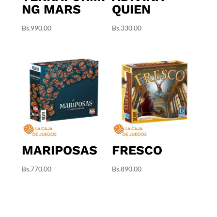
NG MARS
QUIEN
Bs.
990,00
Bs.
330,00
MARIPOSAS
FRESCO
Bs.
770,00
Bs.
890,00