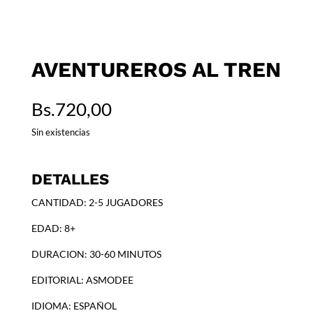
AVENTUREROS AL TREN
Bs.
720,00
Sin existencias
DETALLES
CANTIDAD: 2-5 JUGADORES
EDAD: 8+
DURACION: 30-60 MINUTOS
EDITORIAL: ASMODEE
IDIOMA: ESPAÑOL