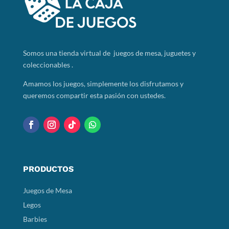
Somos
una tienda virtual de juegos de mesa, juguetes y
coleccionables .
Amamos los juegos, simplemente los disfrutamos y
queremos compartir esta pasión con ustedes.
PRODUCTOS
Juegos de Mesa
Legos
Barbies