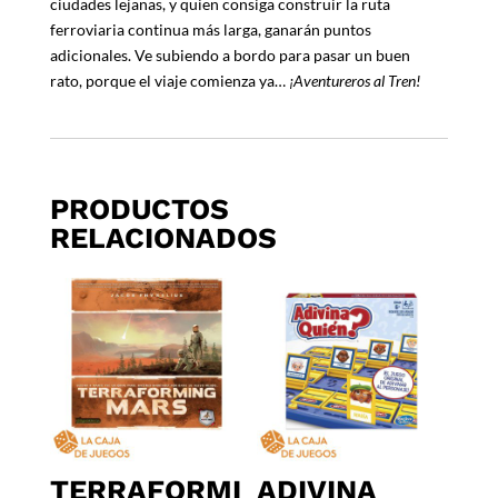
ciudades lejanas, y quien consiga construir la ruta
ferroviaria continua más larga, ganarán puntos
adicionales. Ve subiendo a bordo para pasar un buen
rato, porque el viaje comienza ya…
¡Aventureros al Tren!
PRODUCTOS
RELACIONADOS
TERRAFORMI
ADIVINA