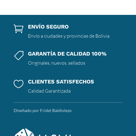
ENVÍO SEGURO

Envío a ciudades y provincias de Bolivia
GARANTÍA DE CALIDAD 100%

Originales, nuevos, sellados
CLIENTES SATISFECHOS

Calidad Garantizada
Diseñado por Fridel Baldiviezo