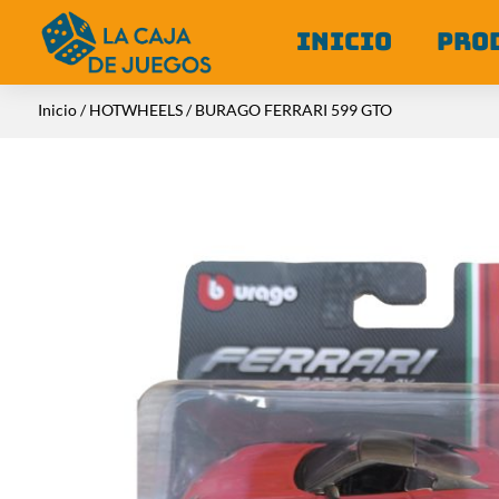
INICIO
PRO
Inicio
/
HOTWHEELS
/ BURAGO FERRARI 599 GTO