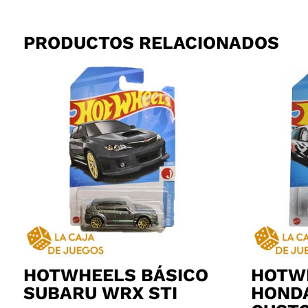
PRODUCTOS RELACIONADOS
HOTWHEELS BÁSICO
HOTW
SUBARU WRX STI
HONDA