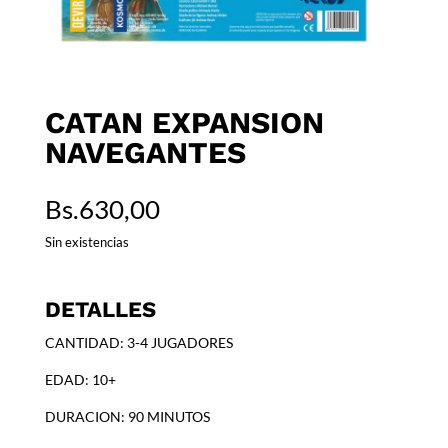
CATAN EXPANSION
NAVEGANTES
Bs.
630,00
Sin existencias
DETALLES
CANTIDAD: 3-4 JUGADORES
EDAD: 10+
DURACION: 90 MINUTOS