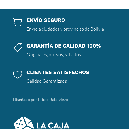
ENVÍO SEGURO

Envío a ciudades y provincias de Bolivia
GARANTÍA DE CALIDAD 100%

Originales, nuevos, sellados
CLIENTES SATISFECHOS

Calidad Garantizada
Diseñado por Fridel Baldiviezo