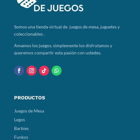
Somos
una tienda virtual de juegos de mesa, juguetes y
coleccionables .
Amamos los juegos, simplemente los disfrutamos y
queremos compartir esta pasión con ustedes.
PRODUCTOS
Juegos de Mesa
Legos
Barbies
Funkos