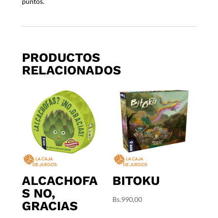
puntos.
PRODUCTOS
RELACIONADOS
ALCACHOFA
BITOKU
S NO,
Bs.
990,00
GRACIAS