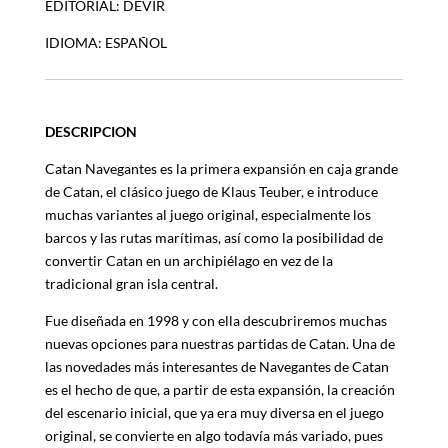
EDITORIAL: DEVIR
IDIOMA: ESPAÑOL
DESCRIPCION
Catan Navegantes es la primera expansión en caja grande
de Catan, el clásico juego de Klaus Teuber, e introduce
muchas variantes al juego original, especialmente los
barcos y las rutas marítimas, así como la posibilidad de
convertir Catan en un archipiélago en vez de la
tradicional gran isla central.
Fue diseñada en 1998 y con ella descubriremos muchas
nuevas opciones para nuestras partidas de Catan. Una de
las novedades más interesantes de Navegantes de Catan
es el hecho de que, a partir de esta expansión, la creación
del escenario inicial, que ya era muy diversa en el juego
original, se convierte en algo todavía más variado, pues