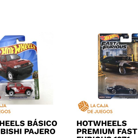
HEELS BÁSICO
HOTWHEELS
BISHI PAJERO
PREMIUM FAST