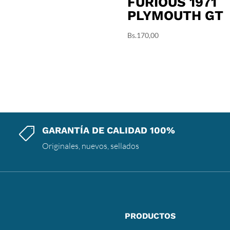
FURIOUS 1971
PLYMOUTH GT
Bs.
170,00
GARANTÍA DE CALIDAD 100%

Originales, nuevos, sellados
PRODUCTOS