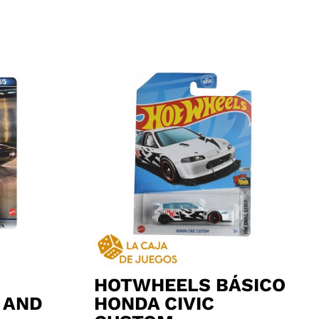
HOTWHEELS BÁSICO
 AND
HONDA CIVIC