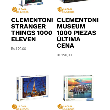
CLEMENTONI
CLEMENTONI
STRANGER
MUSEUM
THINGS 1000
1000 PIEZAS
ELEVEN
ÚLTIMA
CENA
Bs.
190,00
Bs.
190,00