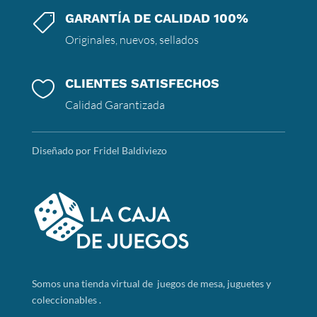
GARANTÍA DE CALIDAD 100%

Originales, nuevos, sellados
CLIENTES SATISFECHOS

Calidad Garantizada
Diseñado por Fridel Baldiviezo
Somos
una tienda virtual de juegos de mesa, juguetes y
coleccionables .