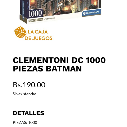
CLEMENTONI DC 1000
PIEZAS BATMAN
Bs.
190,00
Sin existencias
DETALLES
PIEZAS: 1000