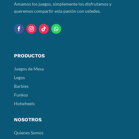
Amamos los juegos, simplemente los disfrutamos y
queremos compartir esta pasión con ustedes.
PRODUCTOS
Juegos de Mesa
Legos
Barbies
Funkos
Hotwheels
NOSOTROS
Quienes Somos