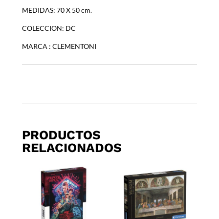
MEDIDAS: 70 X 50 cm.
COLECCION: DC
MARCA : CLEMENTONI
PRODUCTOS
RELACIONADOS