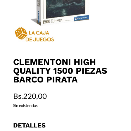
CLEMENTONI HIGH
QUALITY 1500 PIEZAS
BARCO PIRATA
Bs.
220,00
Sin existencias
DETALLES