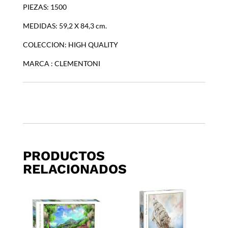
PIEZAS: 1500
MEDIDAS: 59,2 X 84,3 cm.
COLECCION: HIGH QUALITY
MARCA : CLEMENTONI
PRODUCTOS
RELACIONADOS