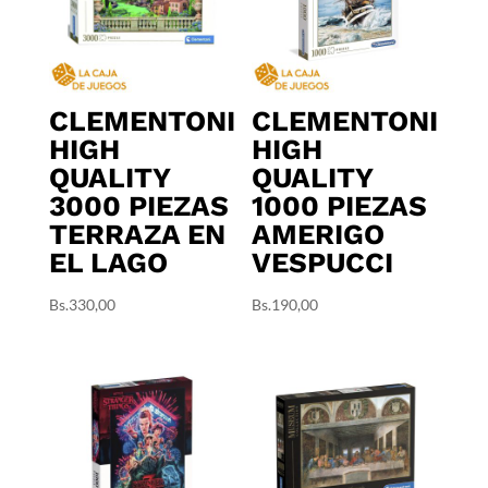
CLEMENTONI
CLEMENTONI
HIGH
HIGH
QUALITY
QUALITY
3000 PIEZAS
1000 PIEZAS
TERRAZA EN
AMERIGO
EL LAGO
VESPUCCI
Bs.
330,00
Bs.
190,00