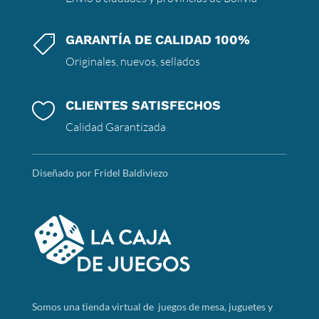
GARANTÍA DE CALIDAD 100%

Originales, nuevos, sellados
CLIENTES SATISFECHOS

Calidad Garantizada
Diseñado por Fridel Baldiviezo
Somos
una tienda virtual de juegos de mesa, juguetes y