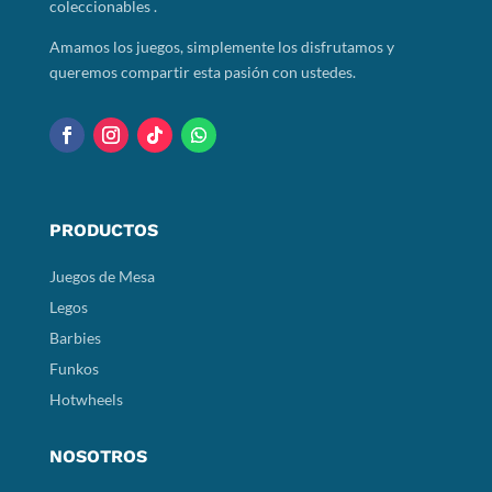
coleccionables .
Amamos los juegos, simplemente los disfrutamos y
queremos compartir esta pasión con ustedes.
PRODUCTOS
Juegos de Mesa
Legos
Barbies
Funkos
Hotwheels
NOSOTROS