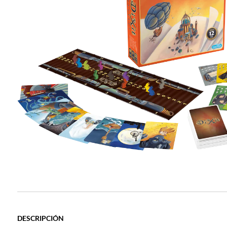
DESCRIPCIÓN