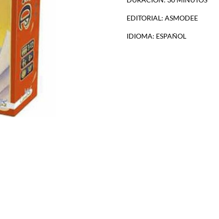
EDITORIAL: ASMODEE
IDIOMA: ESPAÑOL