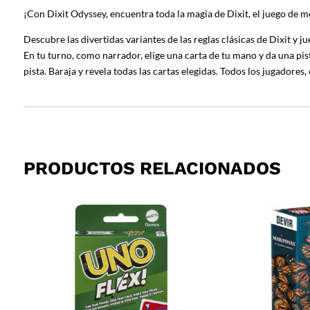
¡Con Dixit Odyssey, encuentra toda la magia de Dixit, el juego de m
Descubre las divertidas variantes de las reglas clásicas de Dixit y
En tu turno, como narrador, elige una carta de tu mano y da una pista 
pista. Baraja y revela todas las cartas elegidas. Todos los jugadores
PRODUCTOS RELACIONADOS