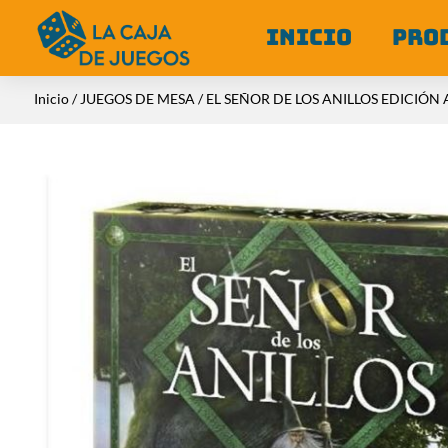
INICIO
PRO
Inicio
/
JUEGOS DE MESA
/ EL SEÑOR DE LOS ANILLOS EDICIÓN