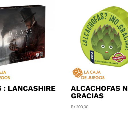
 : LANCASHIRE
ALCACHOFAS N
GRACIAS
Bs.
200,00