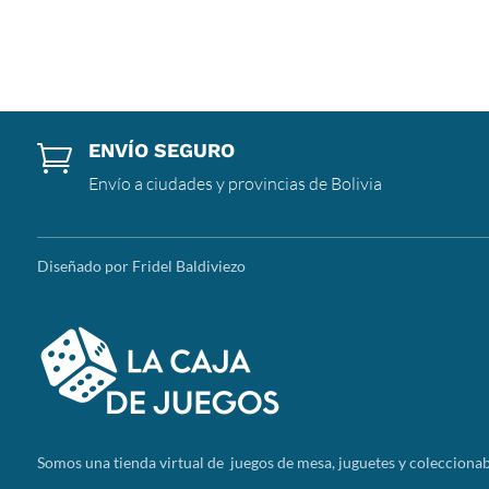
ENVÍO SEGURO

Envío a ciudades y provincias de Bolivia
Diseñado por Fridel Baldiviezo
Somos
una tienda virtual de juegos de mesa, juguetes y coleccionab