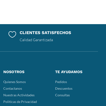
CLIENTES SATISFECHOS

Calidad Garantizada
NOSOTROS
TE AYUDAMOS
Quienes Somos
Pedidos
Contactanos
Descuentos
Nuestras Actividades
Consultas
Politicas de Privacidad