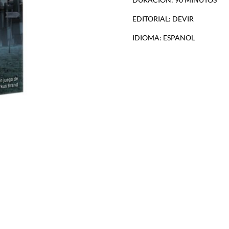
EDITORIAL: DEVIR
IDIOMA: ESPAÑOL