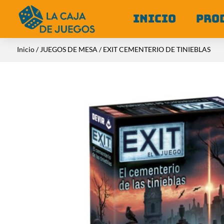
INICIO
PRO
Inicio
/
JUEGOS DE MESA
/ EXIT CEMENTERIO DE TINIEBLAS