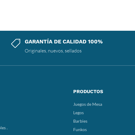
GARANTÍA DE CALIDAD 100%

Originales, nuevos, sellados
PRODUCTOS
Juegos de Mesa
Legos
Barbies
les .
Funkos