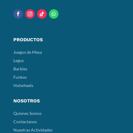
PRODUCTOS
Juegos de Mesa
Legos
Barbies
Funkos
Hotwheels
NOSOTROS
Quienes Somos
Contactanos
Nuestras Actividades