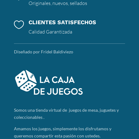
Originales, nuevos, sellados
CLIENTES SATISFECHOS

Calidad Garantizada
Diseñado por Fridel Baldiviezo
Somos
una tienda virtual de juegos de mesa, juguetes y
coleccionables .
Amamos los juegos, simplemente los disfrutamos y
queremos compartir esta pasión con ustedes.