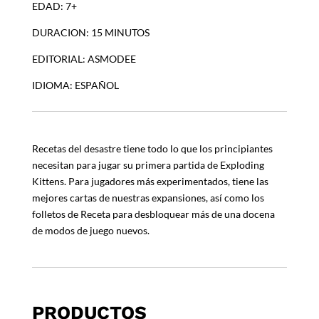
EDAD: 7+
DURACION: 15 MINUTOS
EDITORIAL: ASMODEE
IDIOMA: ESPAÑOL
Recetas del desastre tiene todo lo que los principiantes
necesitan para jugar su primera partida de Exploding
Kittens. Para jugadores más experimentados, tiene las
mejores cartas de nuestras expansiones, así como los
folletos de Receta para desbloquear más de una docena
de modos de juego nuevos.
PRODUCTOS