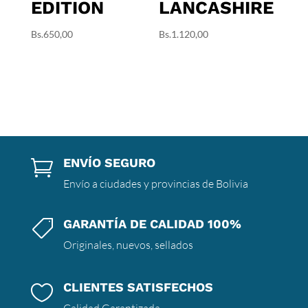
EDITION
LANCASHIRE
Bs.
650,00
Bs.
1.120,00
ENVÍO SEGURO

Envío a ciudades y provincias de Bolivia
GARANTÍA DE CALIDAD 100%

Originales, nuevos, sellados
CLIENTES SATISFECHOS
