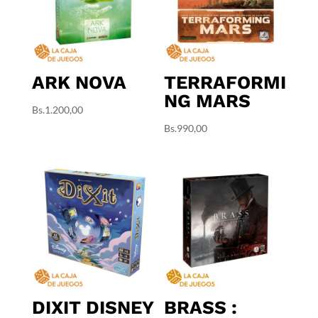
ARK NOVA
TERRAFORMI
NG MARS
Bs.
1.200,00
Bs.
990,00
DIXIT DISNEY
BRASS :