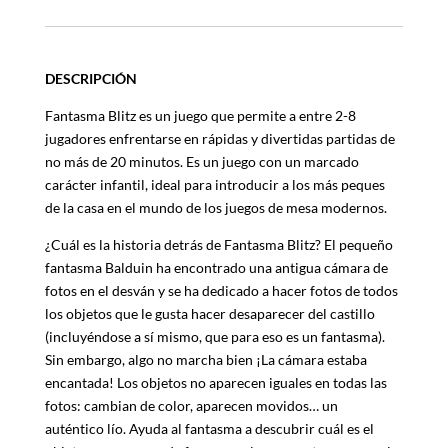
DESCRIPCIÓN
Fantasma Blitz es un juego que permite a entre 2-8
jugadores enfrentarse en rápidas y divertidas partidas de
no más de 20 minutos. Es un juego con un marcado
carácter infantil, ideal para introducir a los más peques
de la casa en el mundo de los juegos de mesa modernos.
¿Cuál es la historia detrás de Fantasma Blitz? El pequeño
fantasma Balduin ha encontrado una antigua cámara de
fotos en el desván y se ha dedicado a hacer fotos de todos
los objetos que le gusta hacer desaparecer del castillo
(incluyéndose a sí mismo, que para eso es un fantasma).
Sin embargo, algo no marcha bien ¡La cámara estaba
encantada! Los objetos no aparecen iguales en todas las
fotos: cambian de color, aparecen movidos… un
auténtico lío. Ayuda al fantasma a descubrir cuál es el