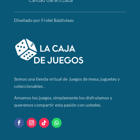
Calidad Garantizada
Diseñado por Fridel Baldiviezo
Somos
una tienda virtual de juegos de mesa, juguetes y
coleccionables .
Amamos los juegos, simplemente los disfrutamos y
queremos compartir esta pasión con ustedes.