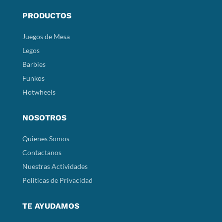
PRODUCTOS
Juegos de Mesa
Legos
Barbies
Funkos
Hotwheels
NOSOTROS
Quienes Somos
Contactanos
Nuestras Actividades
Politicas de Privacidad
TE AYUDAMOS