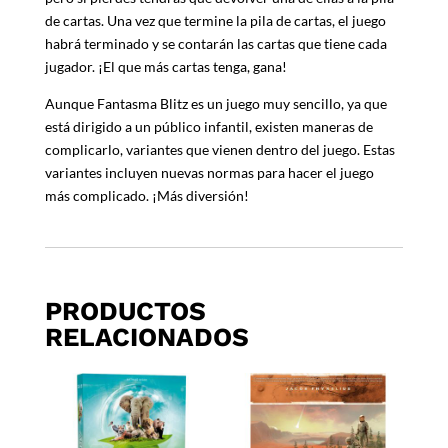
de cartas. Una vez que termine la pila de cartas, el juego
habrá terminado y se contarán las cartas que tiene cada
jugador. ¡El que más cartas tenga, gana!
Aunque Fantasma Blitz es un juego muy sencillo, ya que
está dirigido a un público infantil, existen maneras de
complicarlo, variantes que vienen dentro del juego. Estas
variantes incluyen nuevas normas para hacer el juego
más complicado. ¡Más diversión!
PRODUCTOS
RELACIONADOS