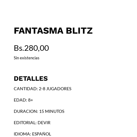
FANTASMA BLITZ
Bs.
280,00
Sin existencias
DETALLES
CANTIDAD: 2-8 JUGADORES
EDAD: 8+
DURACION: 15 MINUTOS
EDITORIAL: DEVIR
IDIOMA: ESPAÑOL