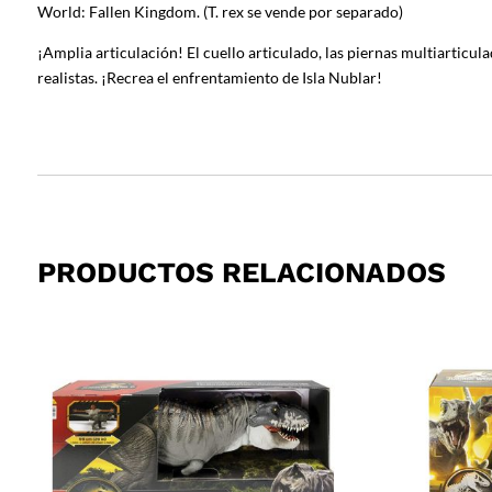
World: Fallen Kingdom. (T. rex se vende por separado)
¡Amplia articulación! El cuello articulado, las piernas multiarticu
realistas. ¡Recrea el enfrentamiento de Isla Nublar!
PRODUCTOS RELACIONADOS