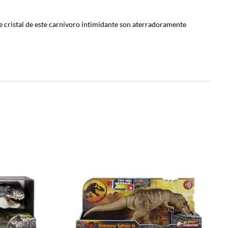
de cristal de este carnívoro intimidante son aterradoramente