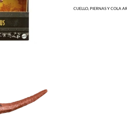
CUELLO, PIERNAS Y COLA 