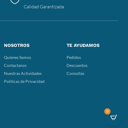
Calidad Garantizada
NOSOTROS
TE AYUDAMOS
Quienes Somos
Pedidos
Contactanos
Descuentos
Nuestras Actividades
Consultas
Politicas de Privacidad
0