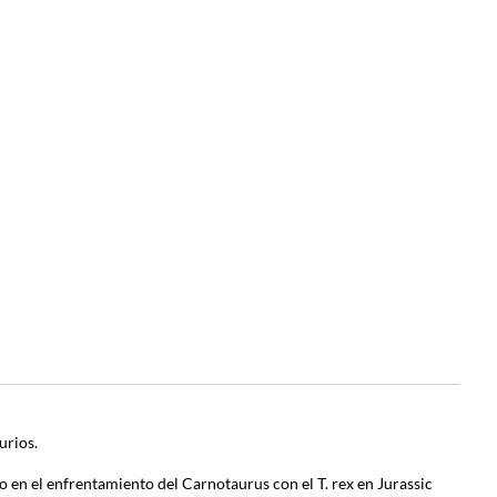
urios.
o en el enfrentamiento del Carnotaurus con el T. rex en Jurassic