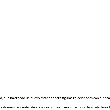
, que ha creado un nuevo estándar para figuras relacionadas con dinosa
ara dominar el centro de atención con un diseño preciso y detallado basad