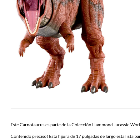
Este Carnotaurus es parte de la Colección Hammond Jurassic World
Contenido preciso! Esta figura de 17 pulgadas de largo está lista p