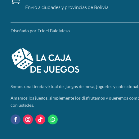
Envío a ciudades y provincias de Bolivia
Diseñado por Fridel Baldiviezo
Somos
una tienda virtual de juegos de mesa, juguetes y coleccionab
Amamos los juegos, simplemente los disfrutamos y queremos compa
con ustedes.