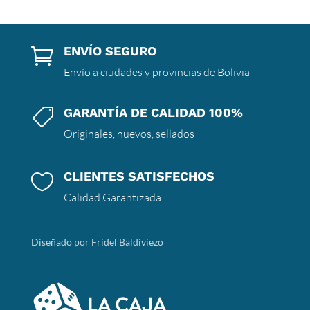
ENVÍO SEGURO

Envío a ciudades y provincias de Bolivia
GARANTÍA DE CALIDAD 100%

Originales, nuevos, sellados
CLIENTES SATISFECHOS

Calidad Garantizada
Diseñado por Fridel Baldiviezo