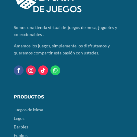
Somos
una tienda virtual de juegos de mesa, juguetes y
coleccionables .
Amamos los juegos, simplemente los disfrutamos y
queremos compartir esta pasión con ustedes.
PRODUCTOS
Juegos de Mesa
Legos
Barbies
Funkos