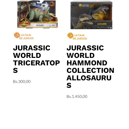
JURASSIC
JURASSIC
WORLD
WORLD
TRICERATOP
HAMMOND
S
COLLECTION
ALLOSAURU
Bs.
300,00
S
Bs.
1.450,00