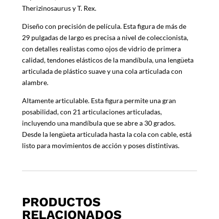
Therizinosaurus y T. Rex.
Diseño con precisión de película. Esta figura de más de
29 pulgadas de largo es precisa a nivel de coleccionista,
con detalles realistas como ojos de vidrio de primera
calidad, tendones elásticos de la mandíbula, una lengüeta
articulada de plástico suave y una cola articulada con
alambre.
Altamente articulable. Esta figura permite una gran
posabilidad, con 21 articulaciones articuladas,
incluyendo una mandíbula que se abre a 30 grados.
Desde la lengüeta articulada hasta la cola con cable, está
listo para movimientos de acción y poses distintivas.
PRODUCTOS
RELACIONADOS