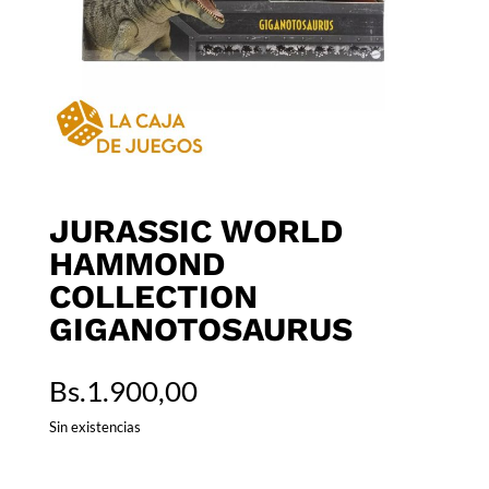
JURASSIC WORLD
HAMMOND
COLLECTION
GIGANOTOSAURUS
Bs.
1.900,00
Sin existencias