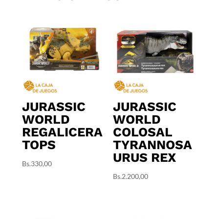
JURASSIC
JURASSIC
WORLD
WORLD
REGALICERA
COLOSAL
TOPS
TYRANNOSA
URUS REX
Bs.
330,00
Bs.
2.200,00