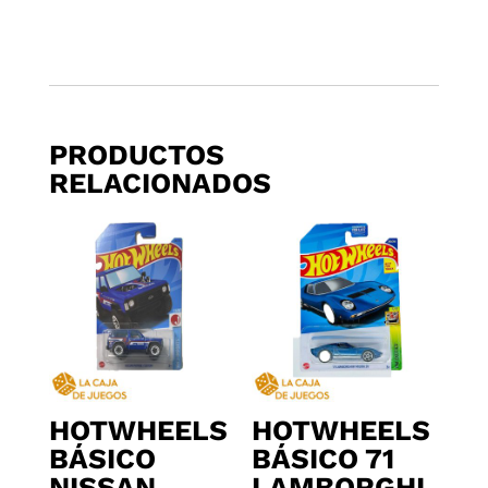
PRODUCTOS
RELACIONADOS
HOTWHEELS
HOTWHEELS
BÁSICO
BÁSICO 71
NISSAN
LAMBORGHI