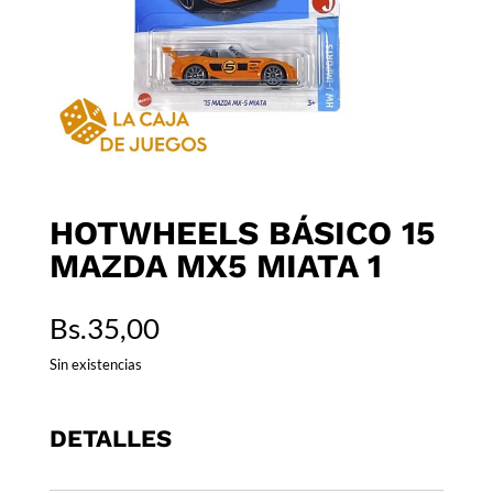
HOTWHEELS BÁSICO 15
MAZDA MX5 MIATA 1
Bs.
35,00
Sin existencias
DETALLES