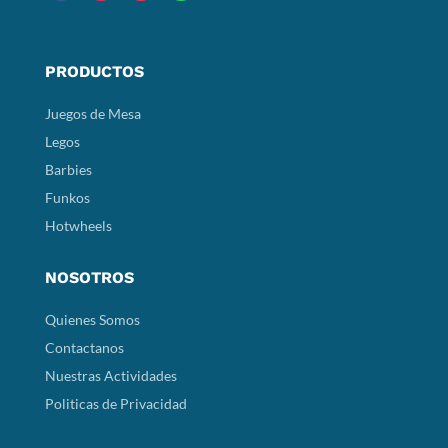
PRODUCTOS
Juegos de Mesa
Legos
Barbies
Funkos
Hotwheels
NOSOTROS
Quienes Somos
Contactanos
Nuestras Actividades
Politicas de Privacidad