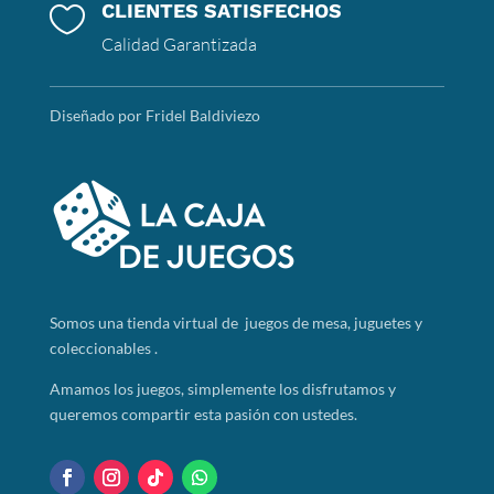
CLIENTES SATISFECHOS

Calidad Garantizada
Diseñado por Fridel Baldiviezo
Somos
una tienda virtual de juegos de mesa, juguetes y
coleccionables .
Amamos los juegos, simplemente los disfrutamos y
queremos compartir esta pasión con ustedes.