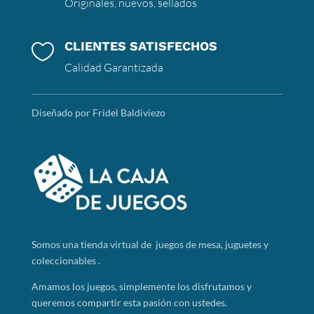
Originales, nuevos, sellados
CLIENTES SATISFECHOS

Calidad Garantizada
Diseñado por Fridel Baldiviezo
Somos
una tienda virtual de juegos de mesa, juguetes y
coleccionables .
Amamos los juegos, simplemente los disfrutamos y
queremos compartir esta pasión con ustedes.