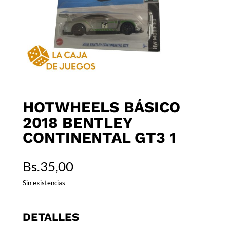
HOTWHEELS BÁSICO
2018 BENTLEY
CONTINENTAL GT3 1
Bs.
35,00
Sin existencias
DETALLES