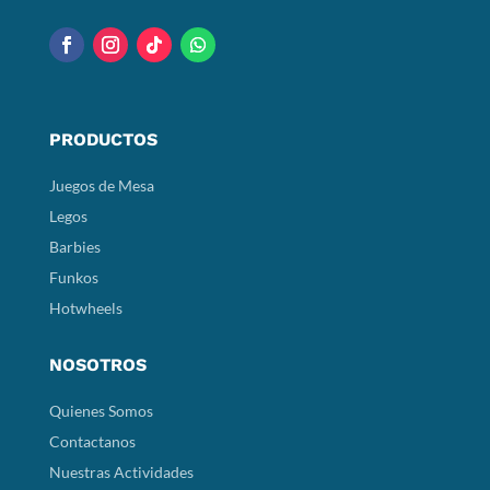
PRODUCTOS
Juegos de Mesa
Legos
Barbies
Funkos
Hotwheels
NOSOTROS
Quienes Somos
Contactanos
Nuestras Actividades