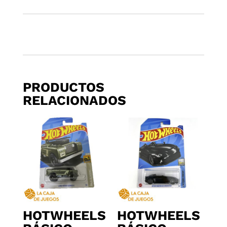
PRODUCTOS
RELACIONADOS
HOTWHEELS
HOTWHEELS