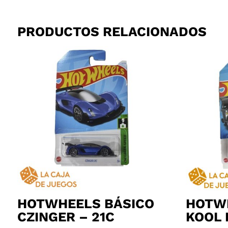
PRODUCTOS RELACIONADOS
HOTWHEELS BÁSICO
HOTW
CZINGER – 21C
KOOL 