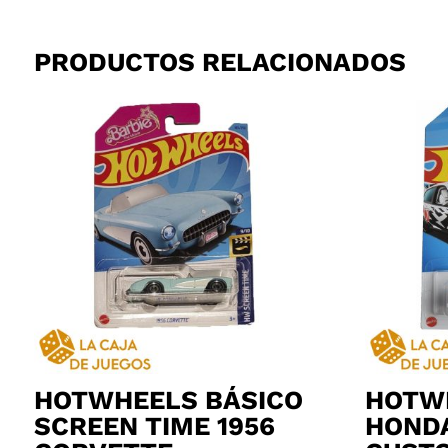
PRODUCTOS RELACIONADOS
HOTWHEELS BÁSICO
HOTW
SCREEN TIME 1956
HONDA