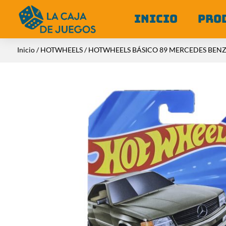
INICIO
PRO
Inicio
/
HOTWHEELS
/ HOTWHEELS BÁSICO 89 MERCEDES BENZ