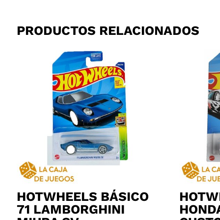
PRODUCTOS RELACIONADOS
HOTWHEELS BÁSICO
HOTW
71 LAMBORGHINI
HONDA