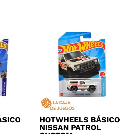
ÁSICO
HOTWHEELS BÁSICO
NISSAN PATROL