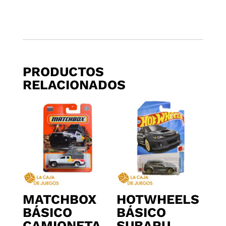
PRODUCTOS
RELACIONADOS
MATCHBOX
HOTWHEELS
BÁSICO
BÁSICO
CAMIONETA
SUBARU