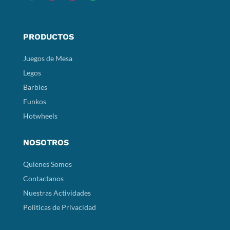
PRODUCTOS
Juegos de Mesa
Legos
Barbies
Funkos
Hotwheels
NOSOTROS
Quienes Somos
Contactanos
Nuestras Actividades
Politicas de Privacidad