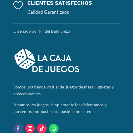
CLIENTES SATISFECHOS

Calidad Garantizada
Diseñado por Fridel Baldiviezo
Somos
una tienda virtual de juegos de mesa, juguetes y
coleccionables .
Amamos los juegos, simplemente los disfrutamos y
queremos compartir esta pasión con ustedes.