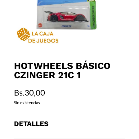
HOTWHEELS BÁSICO
CZINGER 21C 1
Bs.
30,00
Sin existencias
DETALLES