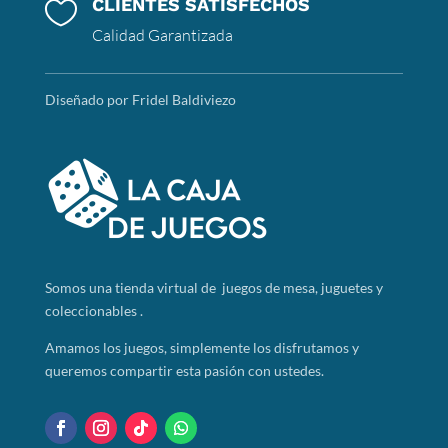
CLIENTES SATISFECHOS

Calidad Garantizada
Diseñado por Fridel Baldiviezo
Somos
una tienda virtual de juegos de mesa, juguetes y
coleccionables .
Amamos los juegos, simplemente los disfrutamos y
queremos compartir esta pasión con ustedes.