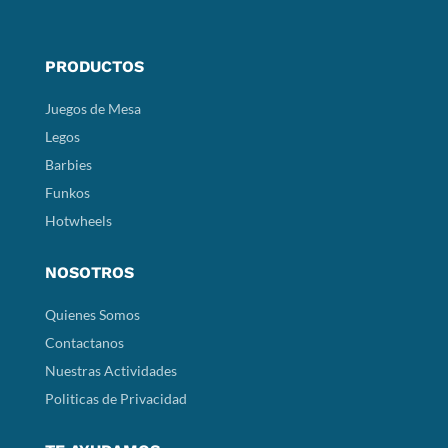
PRODUCTOS
Juegos de Mesa
Legos
Barbies
Funkos
Hotwheels
NOSOTROS
Quienes Somos
Contactanos
Nuestras Actividades
Politicas de Privacidad