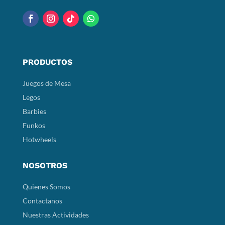
PRODUCTOS
Juegos de Mesa
Legos
Barbies
Funkos
Hotwheels
NOSOTROS
Quienes Somos
Contactanos
Nuestras Actividades