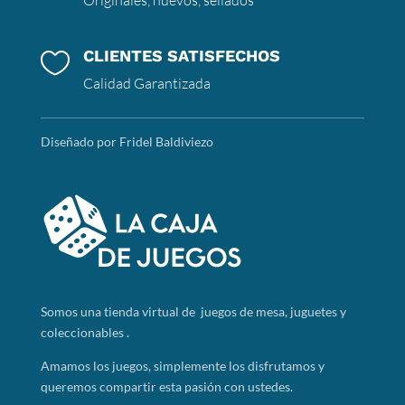
CLIENTES SATISFECHOS

Calidad Garantizada
Diseñado por Fridel Baldiviezo
Somos
una tienda virtual de juegos de mesa, juguetes y
coleccionables .
Amamos los juegos, simplemente los disfrutamos y
queremos compartir esta pasión con ustedes.