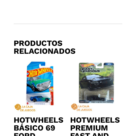
PRODUCTOS
RELACIONADOS
HOTWHEELS
HOTWHEELS
BÁSICO 69
PREMIUM
FORD
FAST AND