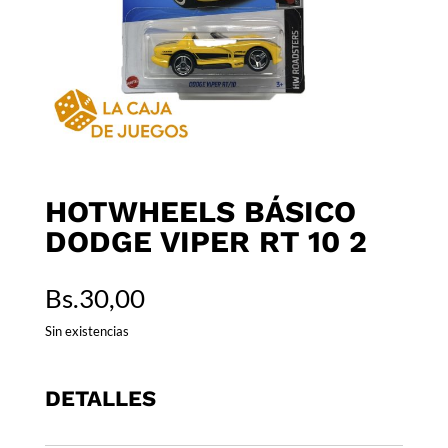
HOTWHEELS BÁSICO
DODGE VIPER RT 10 2
Bs.
30,00
Sin existencias
DETALLES