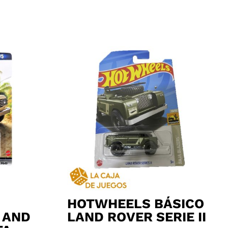
HOTWHEELS BÁSICO
 AND
LAND ROVER SERIE II