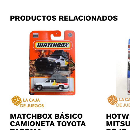
PRODUCTOS RELACIONADOS
MATCHBOX BÁSICO
HOTW
CAMIONETA TOYOTA
MITSU