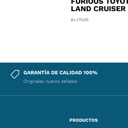
FURIOUS TOYO
LAND CRUISER
Bs.
170,00
GARANTÍA DE CALIDAD 100%

Originales, nuevos, sellados
PRODUCTOS