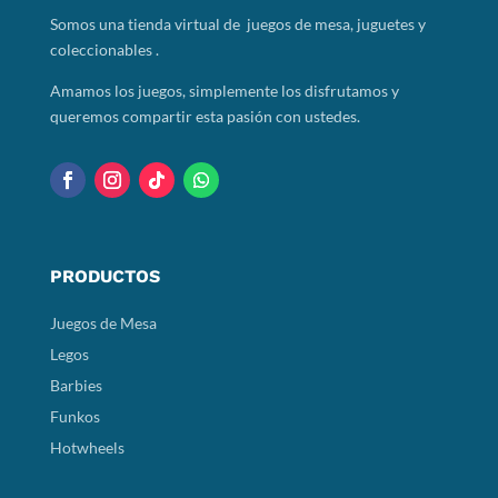
Somos
una tienda virtual de juegos de mesa, juguetes y
coleccionables .
Amamos los juegos, simplemente los disfrutamos y
queremos compartir esta pasión con ustedes.
PRODUCTOS
Juegos de Mesa
Legos
Barbies
Funkos
Hotwheels