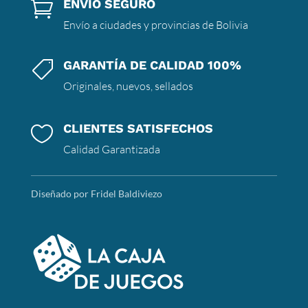
ENVÍO SEGURO

Envío a ciudades y provincias de Bolivia
GARANTÍA DE CALIDAD 100%

Originales, nuevos, sellados
CLIENTES SATISFECHOS

Calidad Garantizada
Diseñado por Fridel Baldiviezo