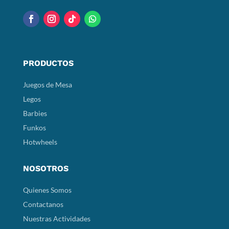
PRODUCTOS
Juegos de Mesa
Legos
Barbies
Funkos
Hotwheels
NOSOTROS
Quienes Somos
Contactanos
Nuestras Actividades