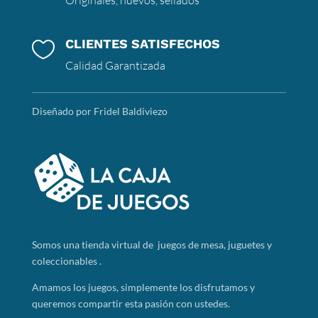
CLIENTES SATISFECHOS

Calidad Garantizada
Diseñado por Fridel Baldiviezo
Somos
una tienda virtual de juegos de mesa, juguetes y
coleccionables .
Amamos los juegos, simplemente los disfrutamos y
queremos compartir esta pasión con ustedes.