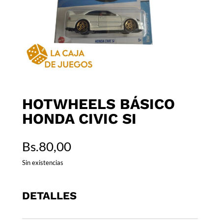
HOTWHEELS BÁSICO
HONDA CIVIC SI
Bs.
80,00
Sin existencias
DETALLES