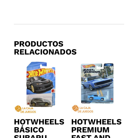
PRODUCTOS
RELACIONADOS
HOTWHEELS
HOTWHEELS
BÁSICO
PREMIUM
SUBARU
FAST AND