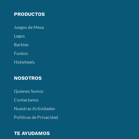
PRODUCTOS
Juegos de Mesa
Legos
Barbies
Funkos
Hotwheels
NOSOTROS
Quienes Somos
Contactanos
Nuestras Actividades
Politicas de Privacidad
TE AYUDAMOS