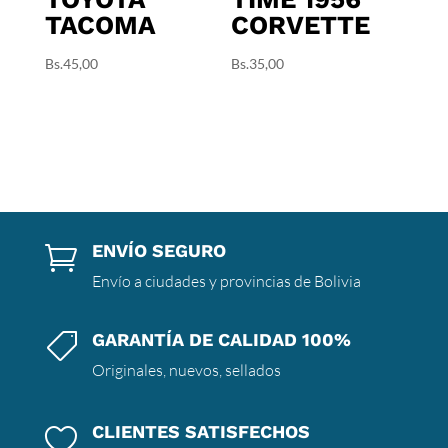
TACOMA
CORVETTE
Bs.
45,00
Bs.
35,00
ENVÍO SEGURO

Envío a ciudades y provincias de Bolivia
GARANTÍA DE CALIDAD 100%

Originales, nuevos, sellados
CLIENTES SATISFECHOS
