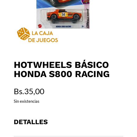
HOTWHEELS BÁSICO
HONDA S800 RACING
Bs.
35,00
Sin existencias
DETALLES