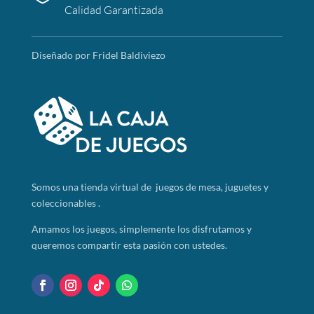
Calidad Garantizada
Diseñado por Fridel Baldiviezo
Somos
una tienda virtual de juegos de mesa, juguetes y
coleccionables .
Amamos los juegos, simplemente los disfrutamos y
queremos compartir esta pasión con ustedes.