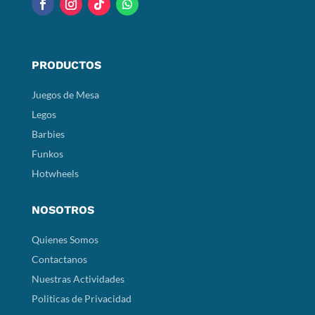
PRODUCTOS
Juegos de Mesa
Legos
Barbies
Funkos
Hotwheels
NOSOTROS
Quienes Somos
Contactanos
Nuestras Actividades
Politicas de Privacidad