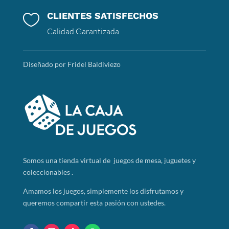
CLIENTES SATISFECHOS

Calidad Garantizada
Diseñado por Fridel Baldiviezo
Somos
una tienda virtual de juegos de mesa, juguetes y
coleccionables .
Amamos los juegos, simplemente los disfrutamos y
queremos compartir esta pasión con ustedes.