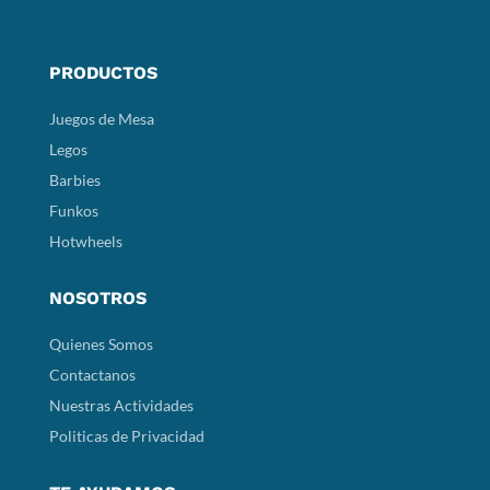
PRODUCTOS
Juegos de Mesa
Legos
Barbies
Funkos
Hotwheels
NOSOTROS
Quienes Somos
Contactanos
Nuestras Actividades
Politicas de Privacidad