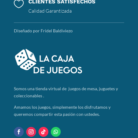
CLIENTES SATISFECHOS

Calidad Garantizada
Diseñado por Fridel Baldiviezo
Somos
una tienda virtual de juegos de mesa, juguetes y
coleccionables .
Amamos los juegos, simplemente los disfrutamos y
queremos compartir esta pasión con ustedes.