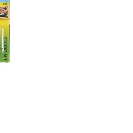
cantidad