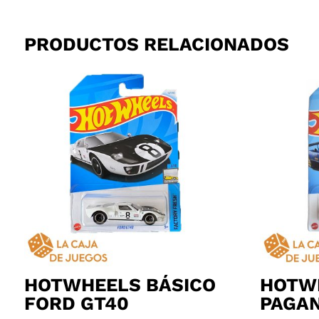
PRODUCTOS RELACIONADOS
HOTWHEELS BÁSICO
HOTW
FORD GT40
PAGAN