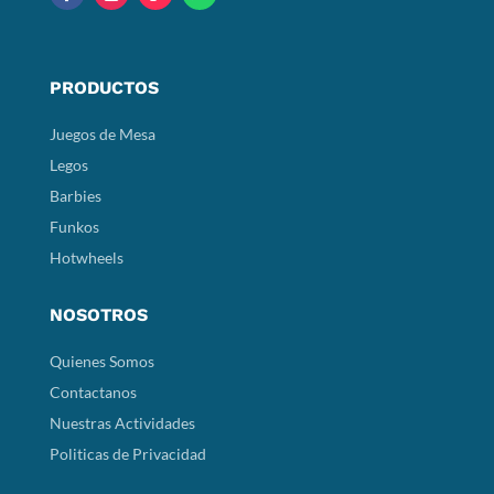
PRODUCTOS
Juegos de Mesa
Legos
Barbies
Funkos
Hotwheels
NOSOTROS
Quienes Somos
Contactanos
Nuestras Actividades
Politicas de Privacidad