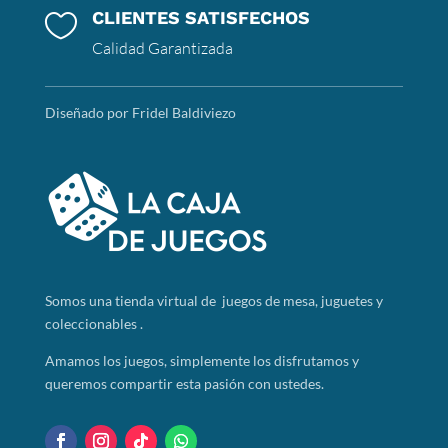
CLIENTES SATISFECHOS

Calidad Garantizada
Diseñado por Fridel Baldiviezo
Somos
una tienda virtual de juegos de mesa, juguetes y
coleccionables .
Amamos los juegos, simplemente los disfrutamos y
queremos compartir esta pasión con ustedes.