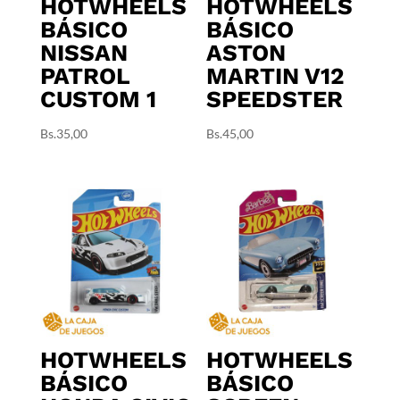
HOTWHEELS
HOTWHEELS
BÁSICO
BÁSICO
NISSAN
ASTON
PATROL
MARTIN V12
CUSTOM 1
SPEEDSTER
Bs.
35,00
Bs.
45,00
HOTWHEELS
HOTWHEELS
BÁSICO
BÁSICO