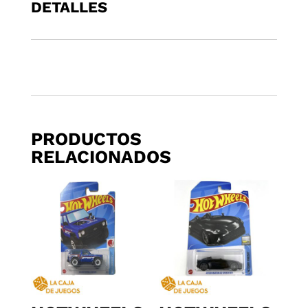
DETALLES
PRODUCTOS
RELACIONADOS