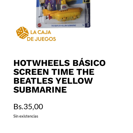
HOTWHEELS BÁSICO
SCREEN TIME THE
BEATLES YELLOW
SUBMARINE
Bs.
35,00
Sin existencias