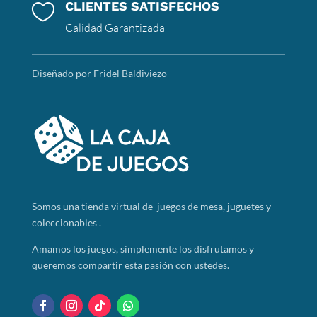
CLIENTES SATISFECHOS

Calidad Garantizada
Diseñado por Fridel Baldiviezo
Somos
una tienda virtual de juegos de mesa, juguetes y
coleccionables .
Amamos los juegos, simplemente los disfrutamos y
queremos compartir esta pasión con ustedes.