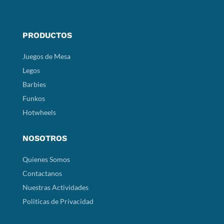
PRODUCTOS
Juegos de Mesa
Legos
Barbies
Funkos
Hotwheels
NOSOTROS
Quienes Somos
Contactanos
Nuestras Actividades
Politicas de Privacidad