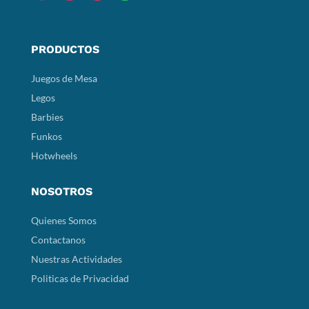
PRODUCTOS
Juegos de Mesa
Legos
Barbies
Funkos
Hotwheels
NOSOTROS
Quienes Somos
Contactanos
Nuestras Actividades
Politicas de Privacidad