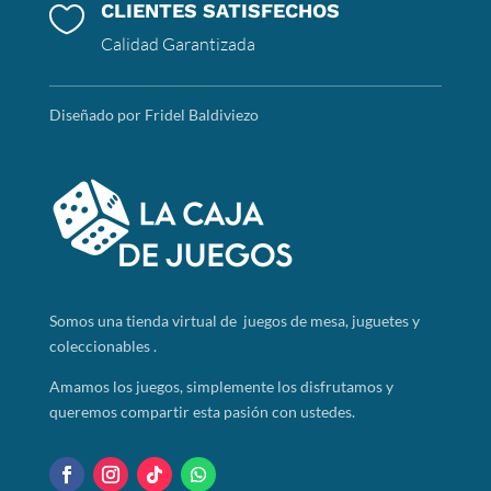
CLIENTES SATISFECHOS

Calidad Garantizada
Diseñado por Fridel Baldiviezo
Somos
una tienda virtual de juegos de mesa, juguetes y
coleccionables .
Amamos los juegos, simplemente los disfrutamos y
queremos compartir esta pasión con ustedes.