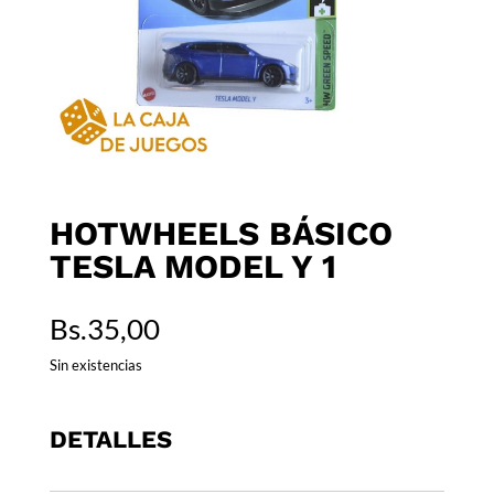
HOTWHEELS BÁSICO
TESLA MODEL Y 1
Bs.
35,00
Sin existencias
DETALLES