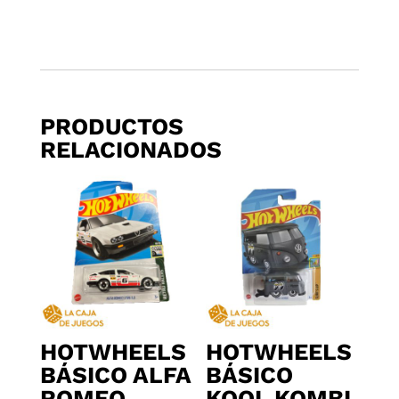
PRODUCTOS
RELACIONADOS
HOTWHEELS
HOTWHEELS
BÁSICO ALFA
BÁSICO
ROMEO
KOOL KOMBI