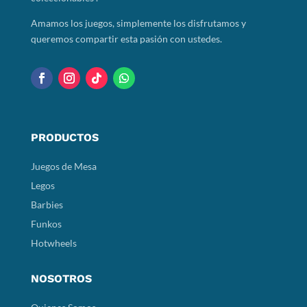
Amamos los juegos, simplemente los disfrutamos y
queremos compartir esta pasión con ustedes.
PRODUCTOS
Juegos de Mesa
Legos
Barbies
Funkos
Hotwheels
NOSOTROS