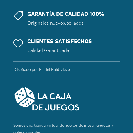
GARANTÍA DE CALIDAD 100%

Originales, nuevos, sellados
CLIENTES SATISFECHOS

Calidad Garantizada
Diseñado por Fridel Baldiviezo
Somos
una tienda virtual de juegos de mesa, juguetes y
coleccionables .