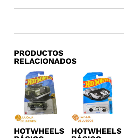
PRODUCTOS
RELACIONADOS
HOTWHEELS
HOTWHEELS