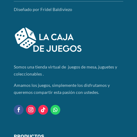
Diseñado por Fridel Baldiviezo
Somos
una tienda virtual de juegos de mesa, juguetes y
coleccionables .
Amamos los juegos, simplemente los disfrutamos y
queremos compartir esta pasión con ustedes.
PRODUCTOS