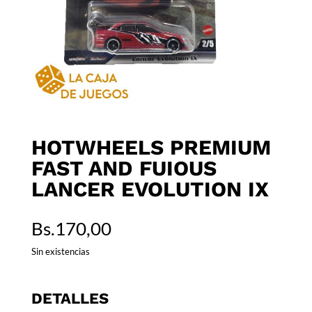
HOTWHEELS PREMIUM
FAST AND FUIOUS
LANCER EVOLUTION IX
Bs.
170,00
Sin existencias
DETALLES