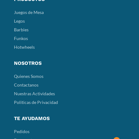
Juegos de Mesa
Legos
Barbies
Funkos
Hotwheels
NOSOTROS
Quienes Somos
Contactanos
Nuestras Actividades
Politicas de Privacidad
TE AYUDAMOS
Pedidos