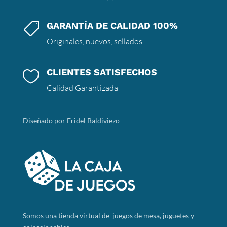
GARANTÍA DE CALIDAD 100%

Originales, nuevos, sellados
CLIENTES SATISFECHOS

Calidad Garantizada
Diseñado por Fridel Baldiviezo
Somos
una tienda virtual de juegos de mesa, juguetes y