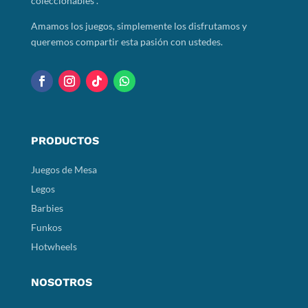
coleccionables .
Amamos los juegos, simplemente los disfrutamos y
queremos compartir esta pasión con ustedes.
PRODUCTOS
Juegos de Mesa
Legos
Barbies
Funkos
Hotwheels
NOSOTROS