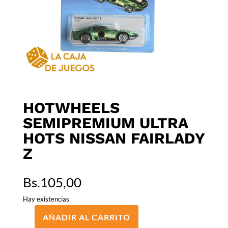
HOTWHEELS
SEMIPREMIUM ULTRA
HOTS NISSAN FAIRLADY
Z
Bs.
105,00
Hay existencias
AÑADIR AL CARRITO
HOTWHEELS