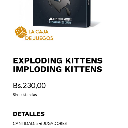
EXPLODING KITTENS
IMPLODING KITTENS
Bs.
230,00
Sin existencias
DETALLES
CANTIDAD: 5-6 JUGADORES