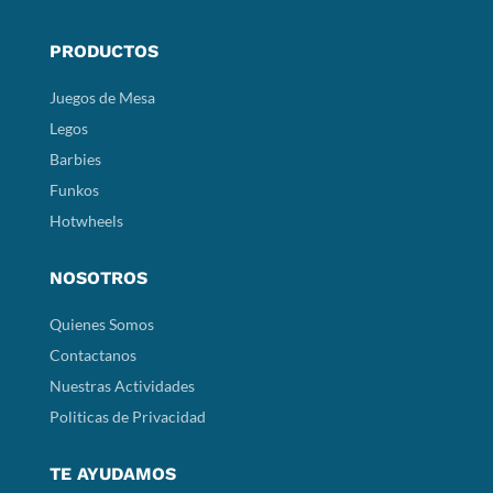
PRODUCTOS
Juegos de Mesa
Legos
Barbies
Funkos
Hotwheels
NOSOTROS
Quienes Somos
Contactanos
Nuestras Actividades
Politicas de Privacidad
TE AYUDAMOS