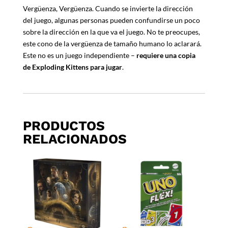
Vergüenza, Vergüenza. Cuando se invierte la dirección
del juego, algunas personas pueden confundirse un poco
sobre la dirección en la que va el juego. No te preocupes,
este cono de la vergüenza de tamaño humano lo aclarará.
Este no es un juego independiente –
requiere una copia
de Exploding Kittens para jugar
.
PRODUCTOS
RELACIONADOS