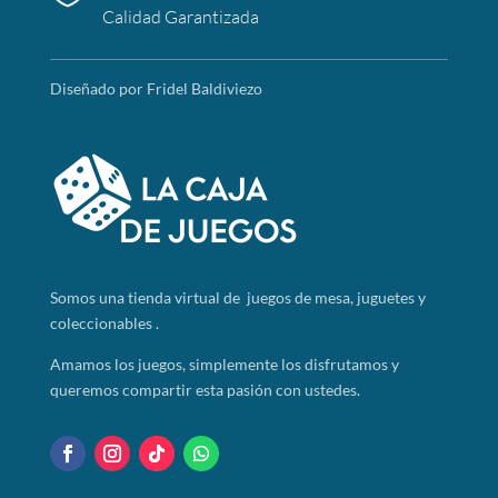
Calidad Garantizada
Diseñado por Fridel Baldiviezo
Somos
una tienda virtual de juegos de mesa, juguetes y
coleccionables .
Amamos los juegos, simplemente los disfrutamos y
queremos compartir esta pasión con ustedes.