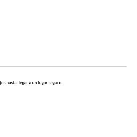
jos hasta llegar a un lugar seguro.