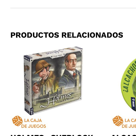
PRODUCTOS RELACIONADOS