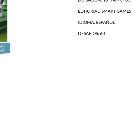
EDITORIAL: SMART GAMES
IDIOMA: ESPAÑOL
DESAFIOS: 60