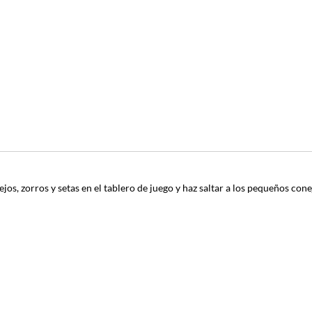
jos, zorros y setas en el tablero de juego y haz saltar a los pequeños cone