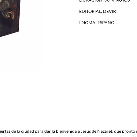
EDITORIAL: DEVIR
IDIOMA: ESPAÑOL
ertas de la ciudad para dar la bienvenida a Jesús de Nazaret, que pronto