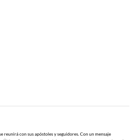
 se reunirá con sus apóstoles y seguidores. Con un mensaje