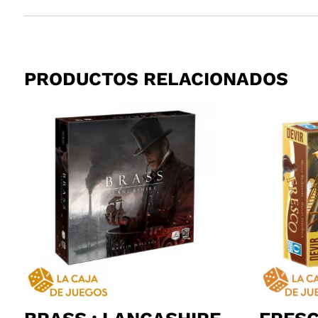
PRODUCTOS RELACIONADOS