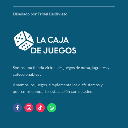
Diseñado por Fridel Baldiviezo
Somos
una tienda virtual de juegos de mesa, juguetes y
coleccionables .
Amamos los juegos, simplemente los disfrutamos y
queremos compartir esta pasión con ustedes.