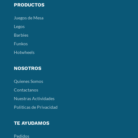
PRODUCTOS
Juegos de Mesa
Legos
Barbies
Funkos
Hotwheels
NOSOTROS
Quienes Somos
Contactanos
Nuestras Actividades
Politicas de Privacidad
TE AYUDAMOS
Pedidos