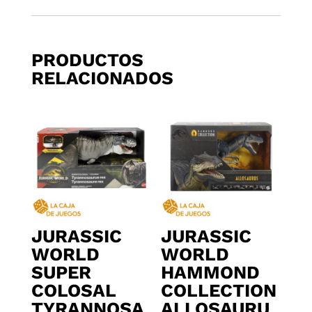
PRODUCTOS
RELACIONADOS
JURASSIC
JURASSIC
WORLD
WORLD
SUPER
HAMMOND
COLOSAL
COLLECTION
TYRANNOSA
ALLOSAURU