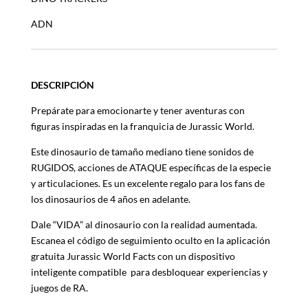
ADN
DESCRIPCIÓN
Prepárate para emocionarte y tener aventuras con
figuras inspiradas en la franquicia de Jurassic World.
Este dinosaurio de tamaño mediano tiene sonidos de
RUGIDOS, acciones de ATAQUE específicas de la especie
y articulaciones. Es un excelente regalo para los fans de
los dinosaurios de 4 años en adelante.
Dale “VIDA” al dinosaurio con la realidad aumentada.
Escanea el código de seguimiento oculto en la aplicación
gratuita Jurassic World Facts con un dispositivo
inteligente compatible para desbloquear experiencias y
juegos de RA.