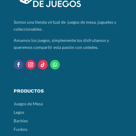
Somos
una tienda virtual de juegos de mesa, juguetes y
coleccionables .
Amamos los juegos, simplemente los disfrutamos y
queremos compartir esta pasión con ustedes.
PRODUCTOS
Juegos de Mesa
Legos
Barbies
Funkos