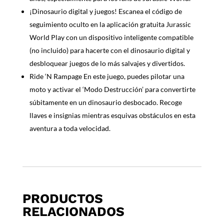
¡Dinosaurio digital y juegos! Escanea el código de
seguimiento oculto en la aplicación gratuita Jurassic
World Play con un dispositivo inteligente compatible
(no incluido) para hacerte con el dinosaurio digital y
desbloquear juegos de lo más salvajes y divertidos.
Ride ‘N Rampage En este juego, puedes pilotar una
moto y activar el ‘Modo Destrucción’ para convertirte
súbitamente en un dinosaurio desbocado. Recoge
llaves e insignias mientras esquivas obstáculos en esta
aventura a toda velocidad.
PRODUCTOS
RELACIONADOS