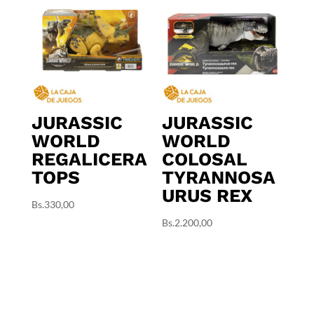
JURASSIC
JURASSIC
WORLD
WORLD
REGALICERA
COLOSAL
TOPS
TYRANNOSA
URUS REX
Bs.
330,00
Bs.
2.200,00