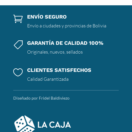
ENVÍO SEGURO

Envío a ciudades y provincias de Bolivia
GARANTÍA DE CALIDAD 100%

Originales, nuevos, sellados
CLIENTES SATISFECHOS

Calidad Garantizada
Diseñado por Fridel Baldiviezo