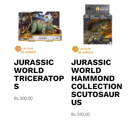
JURASSIC
JURASSIC
WORLD
WORLD
TRICERATOP
HAMMOND
S
COLLECTION
SCUTOSAUR
Bs.
300,00
US
Bs.
590,00