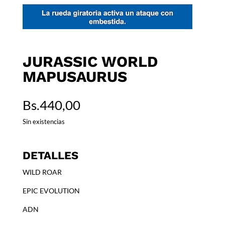
JURASSIC WORLD
MAPUSAURUS
Bs.
440,00
Sin existencias
DETALLES
WILD ROAR
EPIC EVOLUTION
ADN