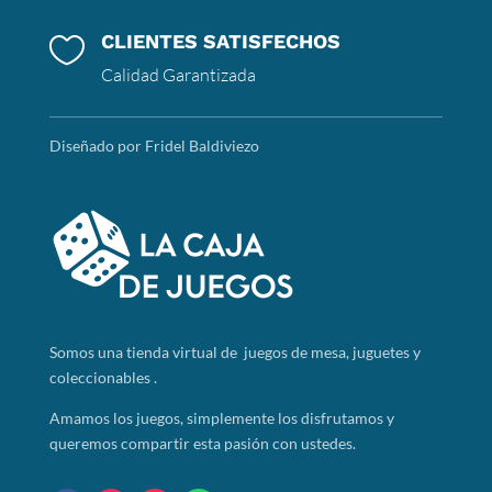
CLIENTES SATISFECHOS

Calidad Garantizada
Diseñado por Fridel Baldiviezo
Somos
una tienda virtual de juegos de mesa, juguetes y
coleccionables .
Amamos los juegos, simplemente los disfrutamos y
queremos compartir esta pasión con ustedes.