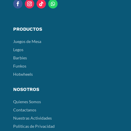
PRODUCTOS
Juegos de Mesa
Legos
Barbies
Funkos
Hotwheels
NOSOTROS
Quienes Somos
Contactanos
Nuestras Actividades
Politicas de Privacidad