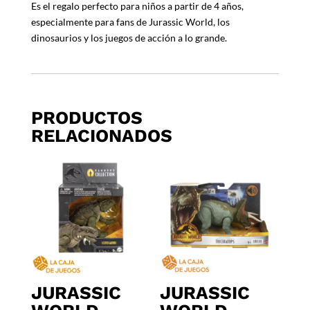
Es el regalo perfecto para niños a partir de 4 años,
especialmente para fans de Jurassic World, los
dinosaurios y los juegos de acción a lo grande.
PRODUCTOS
RELACIONADOS
JURASSIC
JURASSIC