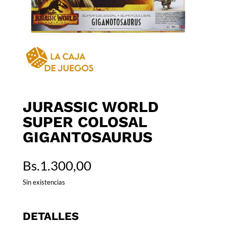
JURASSIC WORLD
SUPER COLOSAL
GIGANTOSAURUS
Bs.
1.300,00
Sin existencias
DETALLES