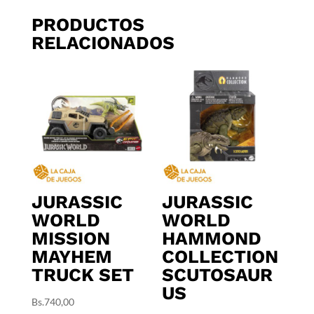
PRODUCTOS
RELACIONADOS
JURASSIC
JURASSIC
WORLD
WORLD
MISSION
HAMMOND
MAYHEM
COLLECTION
TRUCK SET
SCUTOSAUR
US
Bs.
740,00