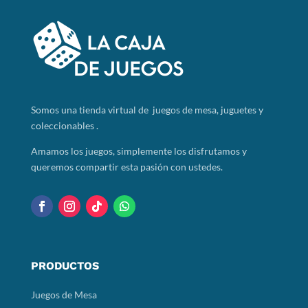
Somos
una tienda virtual de juegos de mesa, juguetes y
coleccionables .
Amamos los juegos, simplemente los disfrutamos y
queremos compartir esta pasión con ustedes.
PRODUCTOS
Juegos de Mesa