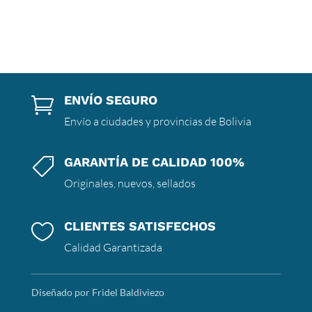
ENVÍO SEGURO

Envío a ciudades y provincias de Bolivia
GARANTÍA DE CALIDAD 100%

Originales, nuevos, sellados
CLIENTES SATISFECHOS

Calidad Garantizada
Diseñado por Fridel Baldiviezo