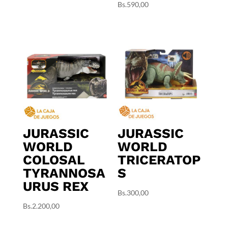
Bs.
590,00
JURASSIC
JURASSIC
WORLD
WORLD
COLOSAL
TRICERATOP
TYRANNOSA
S
URUS REX
Bs.
300,00
Bs.
2.200,00