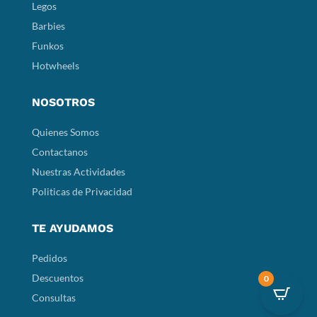
Legos
Barbies
Funkos
Hotwheels
NOSOTROS
Quienes Somos
Contactanos
Nuestras Actividades
Politicas de Privacidad
TE AYUDAMOS
Pedidos
Descuentos
0
Consultas