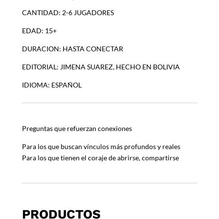
MESA
CANTIDAD: 2-6 JUGADORES
cantidad
EDAD: 15+
DURACION: HASTA CONECTAR
EDITORIAL: JIMENA SUAREZ, HECHO EN BOLIVIA
IDIOMA: ESPAÑOL
Preguntas que refuerzan conexiones
Para los que buscan vínculos más profundos y reales
Para los que tienen el coraje de abrirse, compartirse
PRODUCTOS