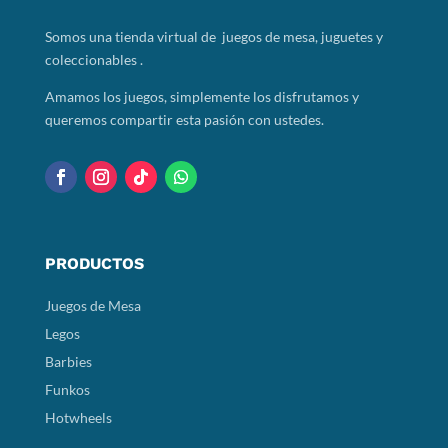
Somos
una tienda virtual de juegos de mesa, juguetes y
coleccionables .
Amamos los juegos, simplemente los disfrutamos y
queremos compartir esta pasión con ustedes.
PRODUCTOS
Juegos de Mesa
Legos
Barbies
Funkos
Hotwheels