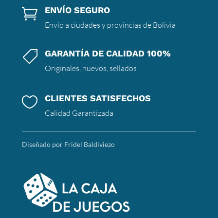
ENVÍO SEGURO

Envío a ciudades y provincias de Bolivia
GARANTÍA DE CALIDAD 100%

Originales, nuevos, sellados
CLIENTES SATISFECHOS

Calidad Garantizada
Diseñado por Fridel Baldiviezo