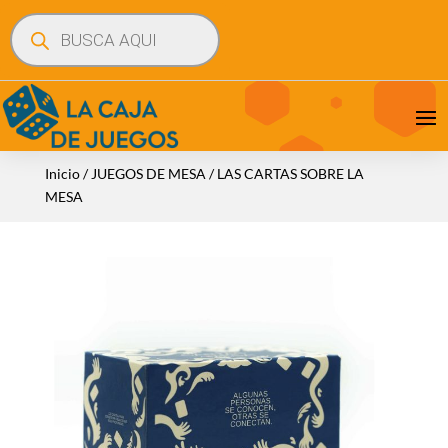
Búsqueda
de
productos
Inicio
/
JUEGOS DE MESA
/ LAS CARTAS SOBRE LA
MESA