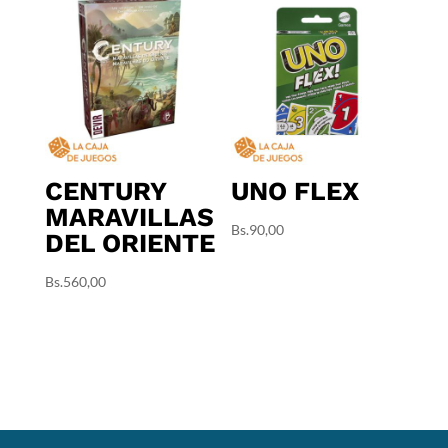
CENTURY
UNO FLEX
MARAVILLAS
Bs.
90,00
DEL ORIENTE
Bs.
560,00