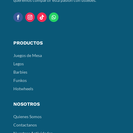
queremos compartir esta pasión con ustedes.
PRODUCTOS
Juegos de Mesa
Legos
Barbies
Funkos
Hotwheels
NOSOTROS
Quienes Somos
Contactanos