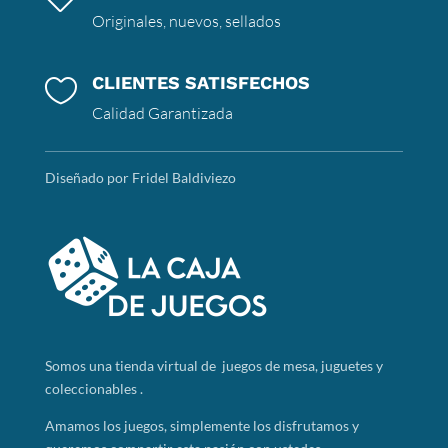
Originales, nuevos, sellados
CLIENTES SATISFECHOS

Calidad Garantizada
Diseñado por Fridel Baldiviezo
Somos
una tienda virtual de juegos de mesa, juguetes y
coleccionables .
Amamos los juegos, simplemente los disfrutamos y